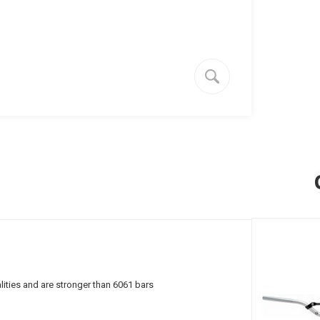
ities and are stronger than 6061 bars