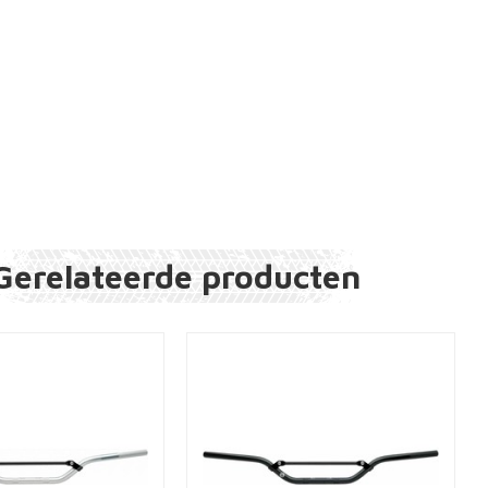
Gerelateerde producten