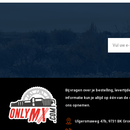
Bij vragen over je bestelling, leverti
informatie kun je altijd op één van 
ons opnemen.
Ulgersmaweg 47b, 9731 BK Gro