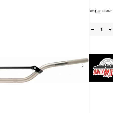
Bekijk productin