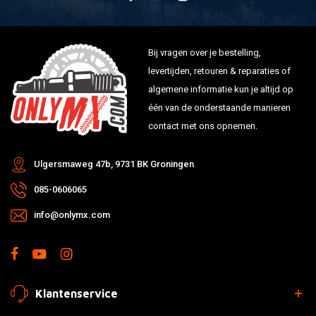
Bij vragen over je bestelling,
levertijden, retouren & reparaties of
algemene informatie kun je altijd op
één van de onderstaande manieren
contact met ons opnemen.
Ulgersmaweg 47b, 9731 BK Groningen
085-0606065
info@onlymx.com
Klantenservice