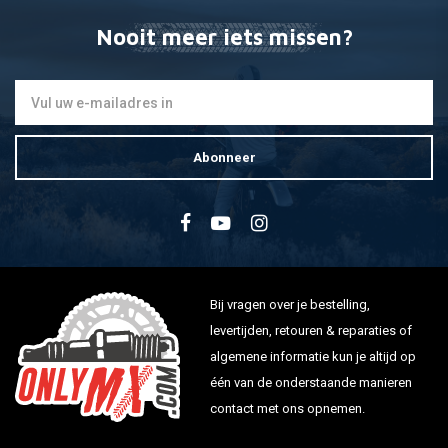
Nooit meer iets missen?
Abonneer
Bij vragen over je bestelling,
levertijden, retouren & reparaties of
algemene informatie kun je altijd op
één van de onderstaande manieren
contact met ons opnemen.