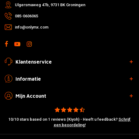
Ulgersmaweg 47b, 9731 BK Groningen
085-0606065
info@onlymx.com
Klantenservice
Informatie
Mijn Account
10/10 stars based on 1 reviews (Kiyoh) - Heeft u feedback?
Schrijf
een beoordeling!