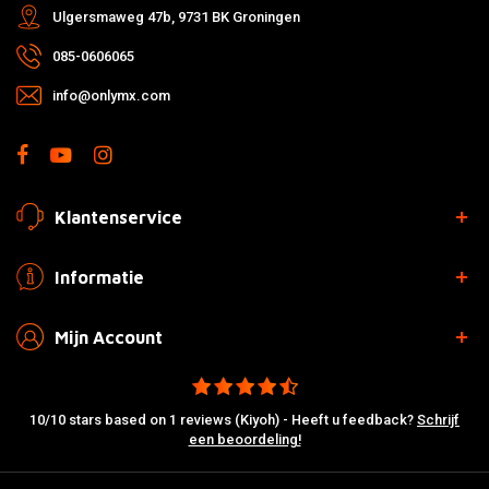
Ulgersmaweg 47b, 9731 BK Groningen
085-0606065
info@onlymx.com
Klantenservice
Informatie
Mijn Account
10/10 stars based on 1 reviews (Kiyoh) - Heeft u feedback?
Schrijf
een beoordeling!