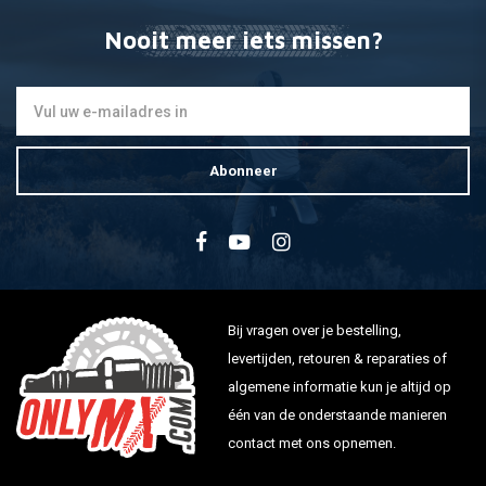
Nooit meer iets missen?
Abonneer
Bij vragen over je bestelling,
levertijden, retouren & reparaties of
algemene informatie kun je altijd op
één van de onderstaande manieren
contact met ons opnemen.