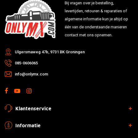
Bij vragen over je bestelling,
levertijden, retouren & reparaties of
algemene informatie kun je altijd op
één van de onderstaande manieren
contact met ons opnemen.
Ulgersmaweg 47b, 9731 BK Groningen
085-0606065
info@onlymx.com
Klantenservice
Informatie