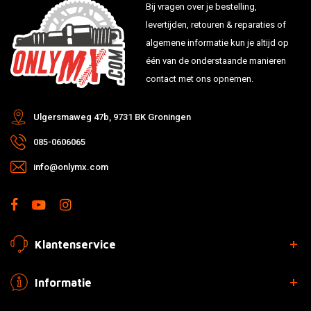
Bij vragen over je bestelling,
levertijden, retouren & reparaties of
algemene informatie kun je altijd op
één van de onderstaande manieren
contact met ons opnemen.
Ulgersmaweg 47b, 9731 BK Groningen
085-0606065
info@onlymx.com
Klantenservice
Informatie