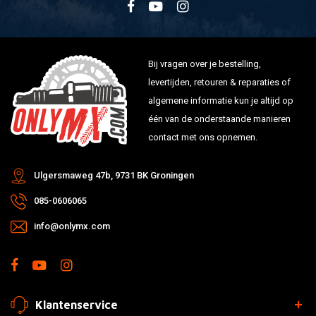
Bij vragen over je bestelling,
levertijden, retouren & reparaties of
algemene informatie kun je altijd op
één van de onderstaande manieren
contact met ons opnemen.
Ulgersmaweg 47b, 9731 BK Groningen
085-0606065
info@onlymx.com
Klantenservice