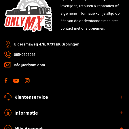
levertijden, retouren & reparaties of
algemene informatie kun je altijd op
één van de onderstaande manieren
contact met ons opnemen.
Ulgersmaweg 47b, 9731 BK Groningen
085-0606065
info@onlymx.com
Klantenservice
Informatie
Mijn Account