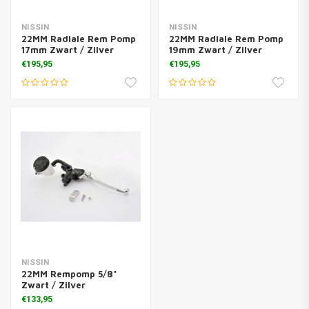
NISSIN
NISSIN
22MM Radiale Rem Pomp
22MM Radiale Rem Pomp
17mm Zwart / Zilver
19mm Zwart / Zilver
€195,95
€195,95
NISSIN
22MM Rempomp 5/8"
Zwart / Zilver
€133,95