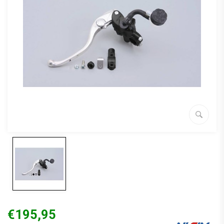
€195,95