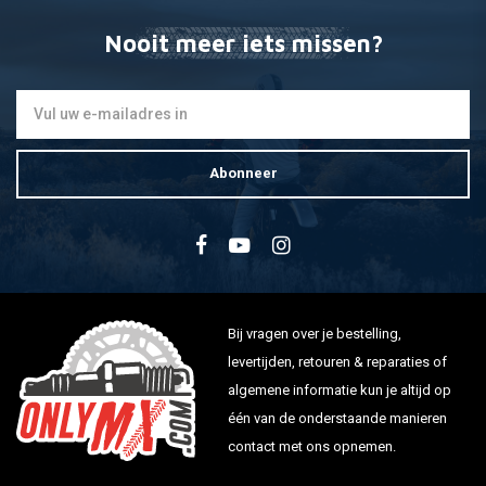
Nooit meer iets missen?
Abonneer
Bij vragen over je bestelling,
levertijden, retouren & reparaties of
algemene informatie kun je altijd op
één van de onderstaande manieren
contact met ons opnemen.