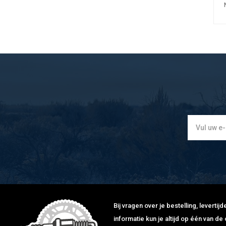
Bij vragen over je bestelling, leverti
informatie kun je altijd op één van 