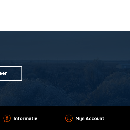
eer
Informatie
Mijn Account