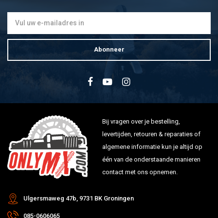
Abonneer
Bij vragen over je bestelling,
levertijden, retouren & reparaties of
algemene informatie kun je altijd op
één van de onderstaande manieren
contact met ons opnemen.
Ulgersmaweg 47b, 9731 BK Groningen
085-0606065