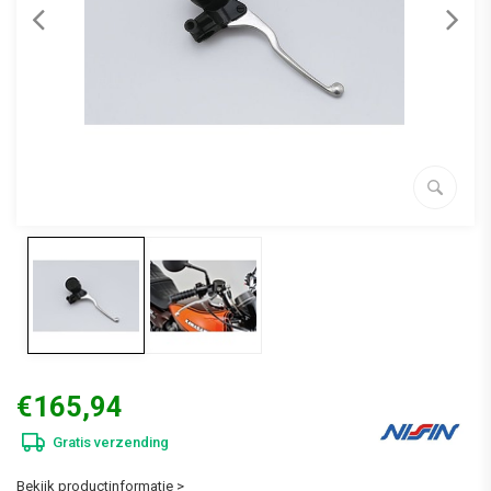
€165,94
Gratis verzending
Bekijk productinformatie >