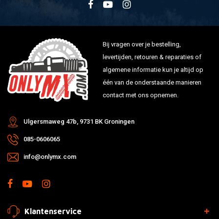
Bij vragen over je bestelling,
levertijden, retouren & reparaties of
algemene informatie kun je altijd op
één van de onderstaande manieren
contact met ons opnemen.
Ulgersmaweg 47b, 9731 BK Groningen
085-0606065
info@onlymx.com
Klantenservice