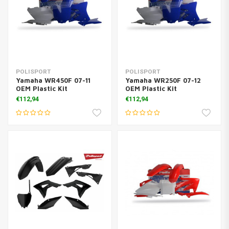
POLISPORT
POLISPORT
Yamaha WR450F 07-11
Yamaha WR250F 07-12
OEM Plastic Kit
OEM Plastic Kit
€112,94
€112,94