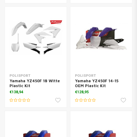
POLISPORT
POLISPORT
Yamaha YZ450F 18 Witte
Yamaha YZ450F 14-15
Plastic Kit
OEM Plastic Kit
€138,94
€128,95