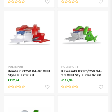
POLISPORT
POLISPORT
Honda CR125R 04-07 OEM
Kawasaki KX125/250 94-
Style Plastic Kit
98 OEM Style Plastic Kit
€112,94
€112,94