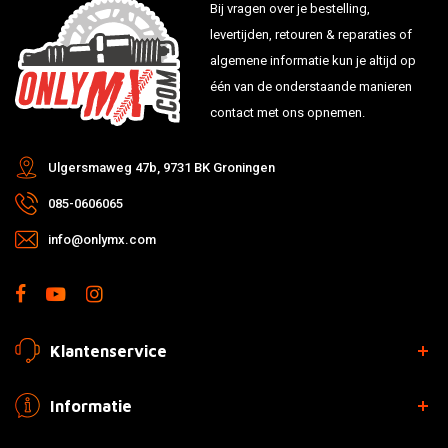
Bij vragen over je bestelling,
levertijden, retouren & reparaties of
algemene informatie kun je altijd op
één van de onderstaande manieren
contact met ons opnemen.
Ulgersmaweg 47b, 9731 BK Groningen
085-0606065
info@onlymx.com
Klantenservice
Informatie