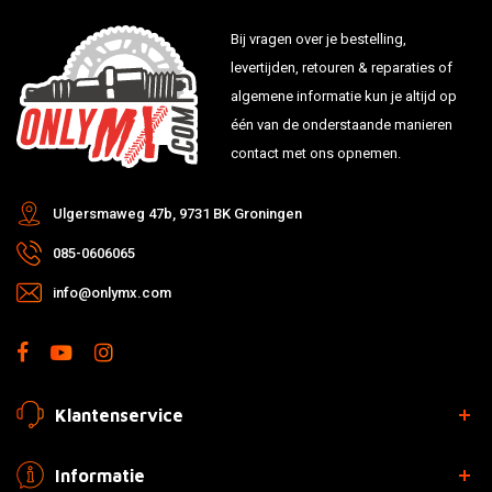
Bij vragen over je bestelling,
levertijden, retouren & reparaties of
algemene informatie kun je altijd op
één van de onderstaande manieren
contact met ons opnemen.
Ulgersmaweg 47b, 9731 BK Groningen
085-0606065
info@onlymx.com
Klantenservice
Informatie