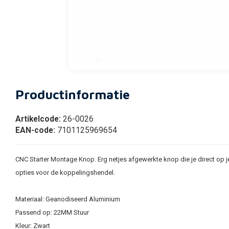
Productinformatie
Artikelcode:
26-0026
EAN-code:
7101125969654
CNC Starter Montage Knop. Erg netjes afgewerkte knop die je direct op 
opties voor de koppelingshendel.
Materiaal: Geanodiseerd Aluminium
Passend op: 22MM Stuur
Kleur: Zwart