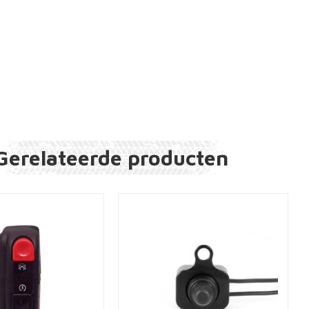
Gerelateerde producten