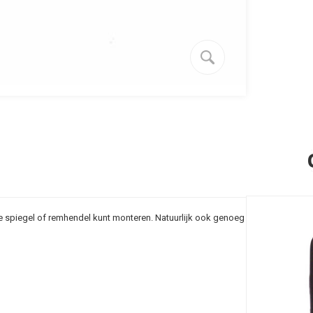
je spiegel of remhendel kunt monteren. Natuurlijk ook genoeg