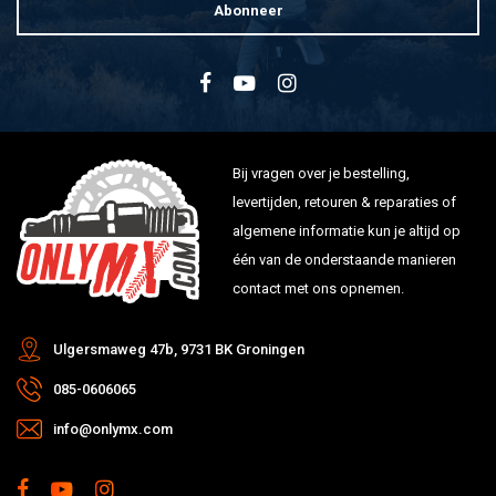
Abonneer
Bij vragen over je bestelling,
levertijden, retouren & reparaties of
algemene informatie kun je altijd op
één van de onderstaande manieren
contact met ons opnemen.
Ulgersmaweg 47b, 9731 BK Groningen
085-0606065
info@onlymx.com