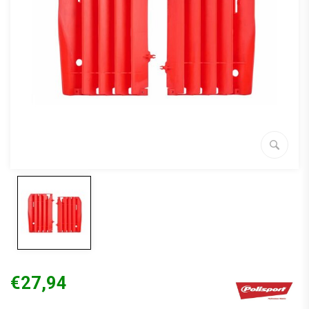
€27,94