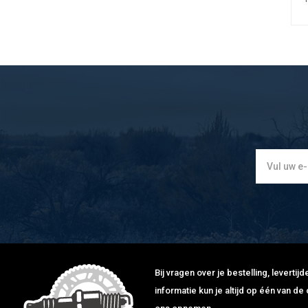
Bij vragen over je bestelling, leverti
informatie kun je altijd op één van 