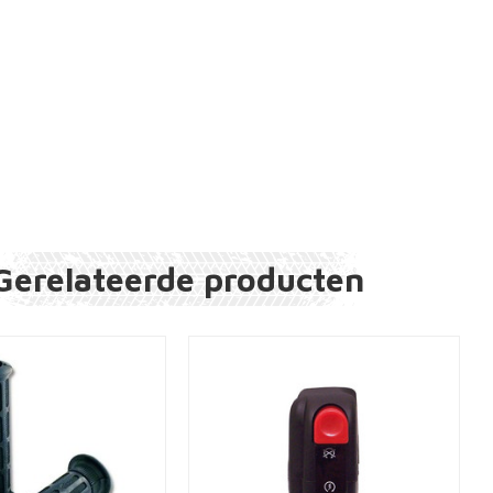
Gerelateerde producten