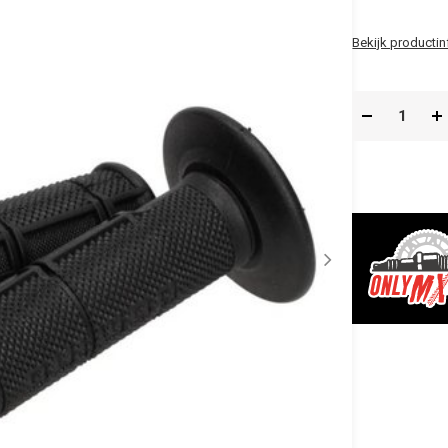
Bekijk productin