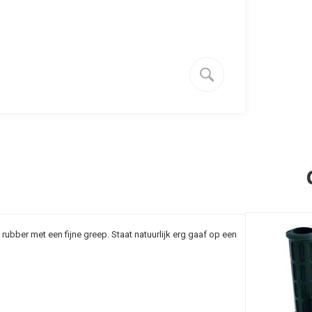
ubber met een fijne greep. Staat natuurlijk erg gaaf op een