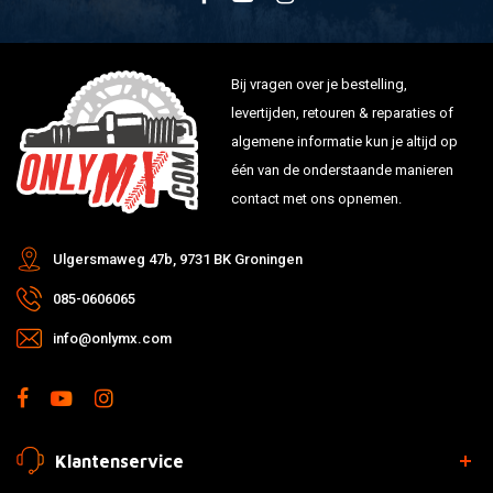
Bij vragen over je bestelling,
levertijden, retouren & reparaties of
algemene informatie kun je altijd op
één van de onderstaande manieren
contact met ons opnemen.
Ulgersmaweg 47b, 9731 BK Groningen
085-0606065
info@onlymx.com
Klantenservice