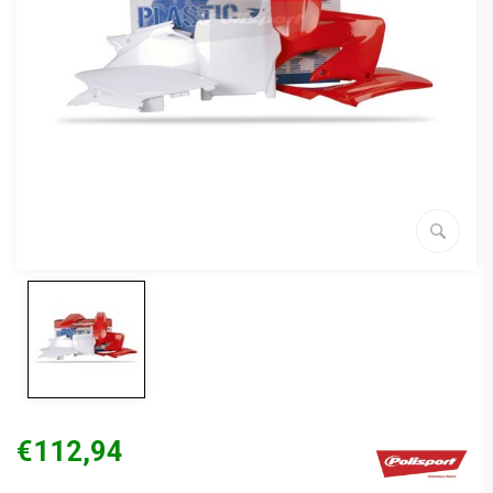
€112,94