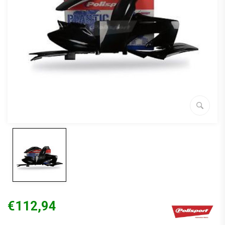
€112,94