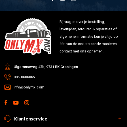
Bij vragen over je bestelling,
levertijden, retouren & reparaties of
algemene informatie kun je altijd op
één van de onderstaande manieren
contact met ons opnemen.
Ulgersmaweg 47b, 9731 BK Groningen
085-0606065
info@onlymx.com
Klantenservice