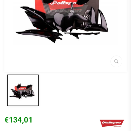
€134,01