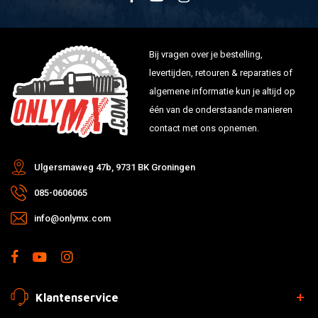
Bij vragen over je bestelling,
levertijden, retouren & reparaties of
algemene informatie kun je altijd op
één van de onderstaande manieren
contact met ons opnemen.
Ulgersmaweg 47b, 9731 BK Groningen
085-0606065
info@onlymx.com
Klantenservice