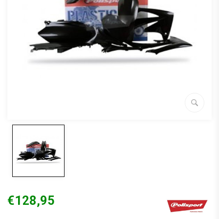
€128,95