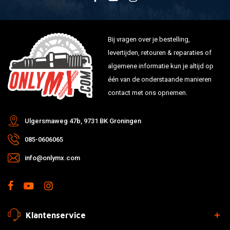
Bij vragen over je bestelling,
levertijden, retouren & reparaties of
algemene informatie kun je altijd op
één van de onderstaande manieren
contact met ons opnemen.
Ulgersmaweg 47b, 9731 BK Groningen
085-0606065
info@onlymx.com
Klantenservice