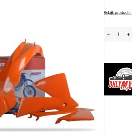
Bekijk productin