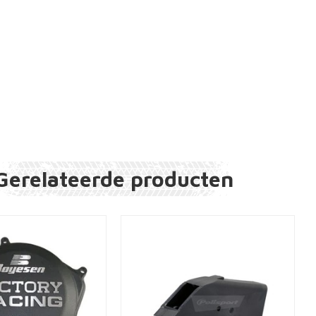
Gerelateerde producten