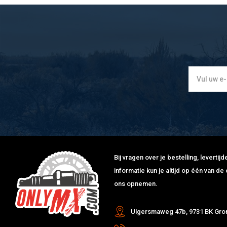
Bij vragen over je bestelling, leverti
informatie kun je altijd op één van 
ons opnemen.
Ulgersmaweg 47b, 9731 BK Gro