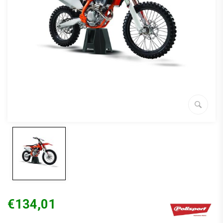
€134,01