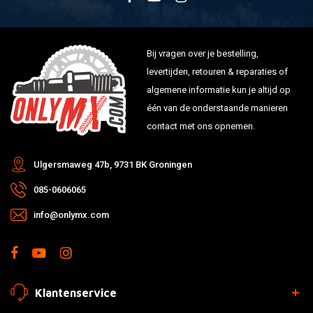
Bij vragen over je bestelling,
levertijden, retouren & reparaties of
algemene informatie kun je altijd op
één van de onderstaande manieren
contact met ons opnemen.
Ulgersmaweg 47b, 9731 BK Groningen
085-0606065
info@onlymx.com
Klantenservice