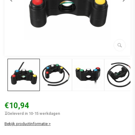
€10,94
⏳Geleverd in 10-15 werkdagen
Bekijk productinformatie >